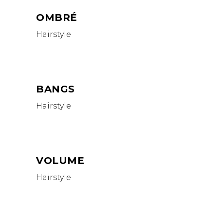
OMBRÉ
Hairstyle
BANGS
Hairstyle
VOLUME
Hairstyle