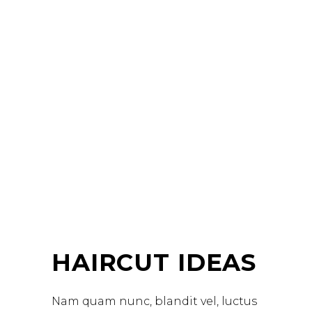
HAIRCUT IDEAS
Nam quam nunc, blandit vel, luctus