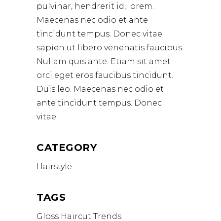
pulvinar, hendrerit id, lorem.
Maecenas nec odio et ante
tincidunt tempus. Donec vitae
sapien ut libero venenatis faucibus.
Nullam quis ante. Etiam sit amet
orci eget eros faucibus tincidunt.
Duis leo. Maecenas nec odio et
ante tincidunt tempus. Donec
vitae.
CATEGORY
Hairstyle
TAGS
Gloss
Haircut
Trends