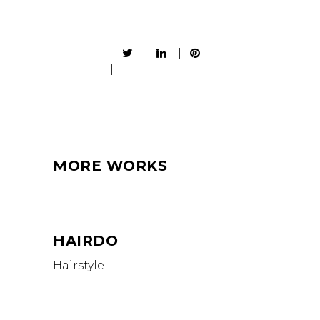
MORE WORKS
HAIRDO
Hairstyle