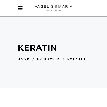
KERATIN
HOME
/
HAIRSTYLE
/
KERATIN