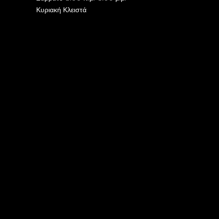
Κυριακή Κλειστά